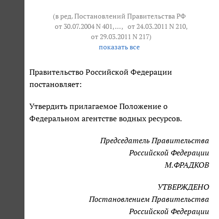
(в ред. Постановлений Правительства РФ
от 30.07.2004 N 401
, … ,
от 24.03.2011 N 210
,
от 29.03.2011 N 217
)
показать все
Правительство Российской Федерации
постановляет:
Утвердить прилагаемое Положение о
Федеральном агентстве водных ресурсов.
Председатель Правительства
Российской Федерации
М.ФРАДКОВ
УТВЕРЖДЕНО
Постановлением Правительства
Российской Федерации