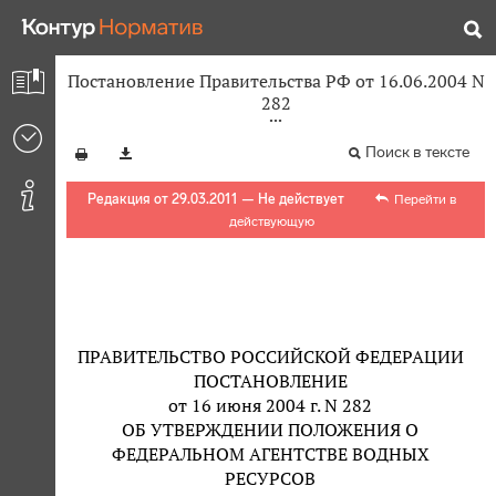
Постановление Правительства РФ от 16.06.2004 N
282
Поиск в тексте
Редакция от 29.03.2011 — Не действует
Перейти в
действующую
ПРАВИТЕЛЬСТВО РОССИЙСКОЙ ФЕДЕРАЦИИ
ПОСТАНОВЛЕНИЕ
от 16 июня 2004 г. N 282
ОБ УТВЕРЖДЕНИИ ПОЛОЖЕНИЯ О
ФЕДЕРАЛЬНОМ АГЕНТСТВЕ ВОДНЫХ
РЕСУРСОВ