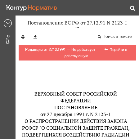
Постановление ВС РФ от 27.12.91 N 2123-I
Поиск в тексте
Редакция от 27.12.1991 — Не действует
Перейти в
действующую
ВЕРХОВНЫЙ СОВЕТ РОССИЙСКОЙ
ФЕДЕРАЦИИ
ПОСТАНОВЛЕНИЕ
от 27 декабря 1991 г. N 2123-1
О РАСПРОСТРАНЕНИИ ДЕЙСТВИЯ ЗАКОНА
РСФСР "О СОЦИАЛЬНОЙ ЗАЩИТЕ ГРАЖДАН,
ПОДВЕРГШИХСЯ ВОЗДЕЙСТВИЮ РАДИАЦИИ