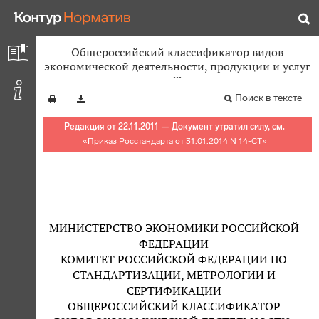
Общероссийский классификатор видов
экономической деятельности, продукции и услуг
Поиск в тексте
Редакция от 22.11.2011 — Документ утратил силу, см.
«
Приказ Росстандарта от 31.01.2014 N 14-СТ
»
МИНИСТЕРСТВО ЭКОНОМИКИ РОССИЙСКОЙ
ФЕДЕРАЦИИ
КОМИТЕТ РОССИЙСКОЙ ФЕДЕРАЦИИ ПО
СТАНДАРТИЗАЦИИ, МЕТРОЛОГИИ И
СЕРТИФИКАЦИИ
ОБЩЕРОССИЙСКИЙ КЛАССИФИКАТОР