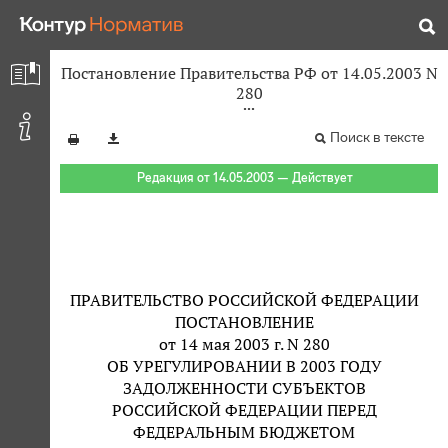
Постановление Правительства РФ от 14.05.2003 N
280
Поиск в тексте
Редакция от 14.05.2003 — Действует
ПРАВИТЕЛЬСТВО РОССИЙСКОЙ ФЕДЕРАЦИИ
ПОСТАНОВЛЕНИЕ
от 14 мая 2003 г. N 280
ОБ УРЕГУЛИРОВАНИИ В 2003 ГОДУ
ЗАДОЛЖЕННОСТИ СУБЪЕКТОВ
РОССИЙСКОЙ ФЕДЕРАЦИИ ПЕРЕД
ФЕДЕРАЛЬНЫМ БЮДЖЕТОМ