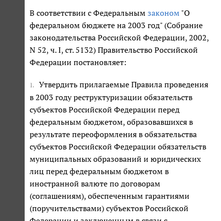
В соответствии с Федеральным
законом
"О
федеральном бюджете на 2003 год" (Собрание
законодательства Российской Федерации, 2002,
N 52, ч. I, ст. 5132) Правительство Российской
Федерации постановляет:
Утвердить прилагаемые Правила проведения
1.
в 2003 году реструктуризации обязательств
субъектов Российской Федерации перед
федеральным бюджетом, образовавшихся в
результате переоформления в обязательства
субъектов Российской Федерации обязательств
муниципальных образований и юридических
лиц перед федеральным бюджетом в
иностранной валюте по договорам
(соглашениям), обеспеченным гарантиями
(поручительствами) субъектов Российской
Федерации и заключенным в связи с