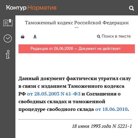
Таможенный кодекс Российской Федерации
Поиск в тексте
Редакция от 26.06.2008 — Документ не действует
Данный документ фактически утратил силу
в связи с изданием Таможенного кодекса
РФ
от 28.05.2003 N 61-ФЗ
и Соглашения о
свободных складах и таможенной
процедуре свободного склада
от 18.06.2010
.
18 июня 1993 года N 5221-1