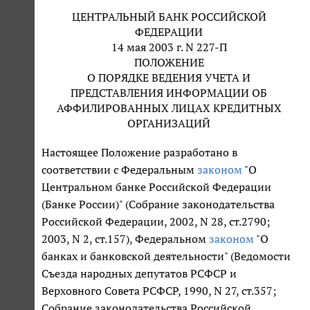
ЦЕНТРАЛЬНЫЙ БАНК РОССИЙСКОЙ
ФЕДЕРАЦИИ
14 мая 2003 г. N 227-П
ПОЛОЖЕНИЕ
О ПОРЯДКЕ ВЕДЕНИЯ УЧЕТА И
ПРЕДСТАВЛЕНИЯ ИНФОРМАЦИИ ОБ
АФФИЛИРОВАННЫХ ЛИЦАХ КРЕДИТНЫХ
ОРГАНИЗАЦИЙ
Настоящее Положение разработано в
соответствии с Федеральным
законом
"О
Центральном банке Российской Федерации
(Банке России)" (Собрание законодательства
Российской Федерации, 2002, N 28, ст.2790;
2003, N 2, ст.157), Федеральном
законом
"О
банках и банковской деятельности" (Ведомости
Съезда народных депутатов РСФСР и
Верховного Совета РСФСР, 1990, N 27, ст.357;
Собрание законодательства Российской