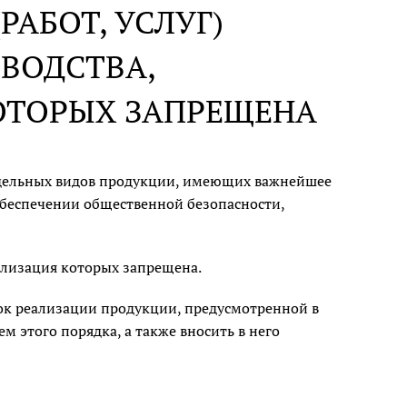
РАБОТ, УСЛУГ)
ВОДСТВА,
ОТОРЫХ ЗАПРЕЩЕНА
отдельных видов продукции, имеющих важнейшее
обеспечении общественной безопасности,
ализация которых запрещена.
ок реализации продукции, предусмотренной в
м этого порядка, а также вносить в него