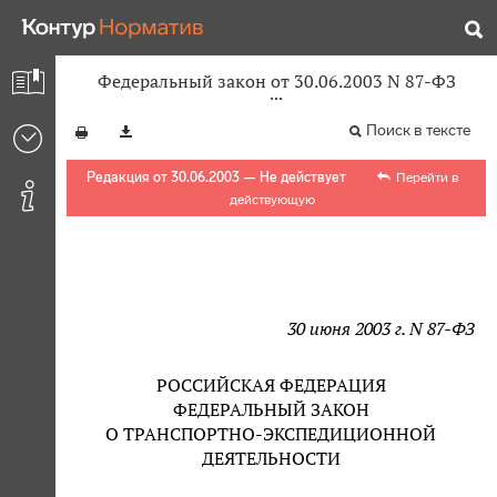
Федеральный закон от 30.06.2003 N 87-ФЗ
Поиск в тексте
Редакция от 30.06.2003 — Не действует
Перейти в
действующую
30 июня 2003 г. N 87-ФЗ
РОССИЙСКАЯ ФЕДЕРАЦИЯ
ФЕДЕРАЛЬНЫЙ ЗАКОН
О ТРАНСПОРТНО-ЭКСПЕДИЦИОННОЙ
ДЕЯТЕЛЬНОСТИ