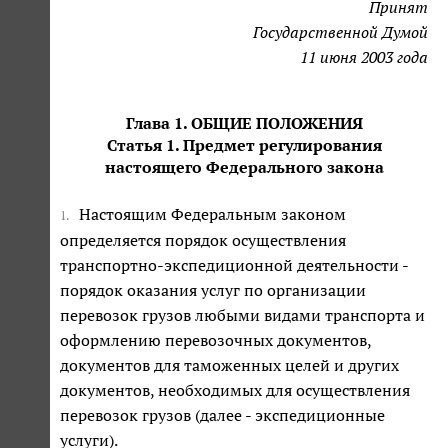
Принят
Государственной Думой
11 июня 2003 года
Глава 1. ОБЩИЕ ПОЛОЖЕНИЯ
Статья 1. Предмет регулирования
настоящего Федерального закона
Настоящим Федеральным законом
1.
определяется порядок осуществления
транспортно-экспедиционной деятельности -
порядок оказания услуг по организации
перевозок грузов любыми видами транспорта и
оформлению перевозочных документов,
документов для таможенных целей и других
документов, необходимых для осуществления
перевозок грузов (далее - экспедиционные
услуги).