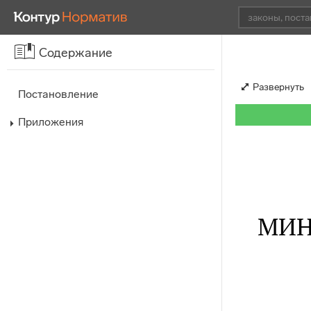
Содержание
Развернуть
Постановление
Приложения
МИН