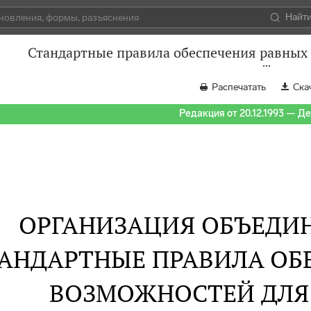
Найт
Стандартные правила обеспечения равных
Распечатать
Ска
Редакция от 20.12.1993 — Д
ОРГАНИЗАЦИЯ ОБЪЕДИ
АНДАРТНЫЕ ПРАВИЛА ОБ
ВОЗМОЖНОСТЕЙ ДЛЯ