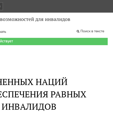
и
 возможностей для инвалидов
Поиск в тексте
чать
ействует
НЕННЫХ НАЦИЙ
ЕСПЕЧЕНИЯ РАВНЫХ
 ИНВАЛИДОВ