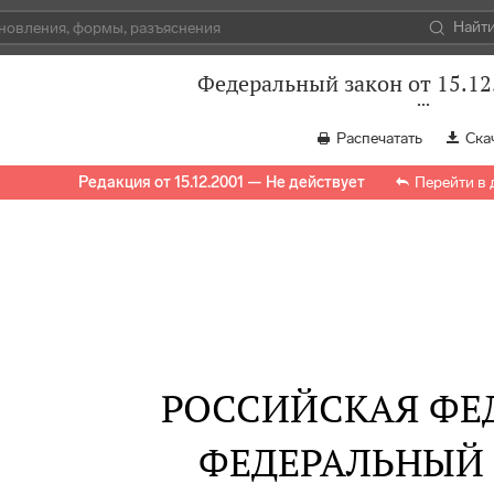
Найт
Федеральный закон от 15.12
Распечатать
Ска
Редакция от 15.12.2001 — Не действует
Перейти в
РОССИЙСКАЯ ФЕ
ФЕДЕРАЛЬНЫЙ