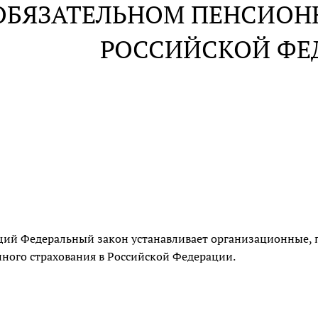
ОБЯЗАТЕЛЬНОМ ПЕНСИОН
РОССИЙСКОЙ ФЕ
ий Федеральный закон устанавливает организационные, 
ного страхования в Российской Федерации.