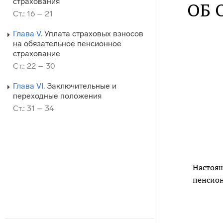
страхования
ОБ 
Ст.: 16 – 21
Глава V.
Уплата страховых взносов
на обязательное пенсионное
страхование
Ст.: 22 – 30
Глава VI.
Заключительные и
переходные положения
Ст.: 31 – 34
Настоящ
пенсион