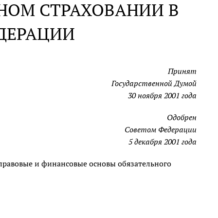
НОМ СТРАХОВАНИИ В
ДЕРАЦИИ
Принят
Государственной Думой
30 ноября 2001 года
Одобрен
Советом Федерации
5 декабря 2001 года
правовые и финансовые основы обязательного