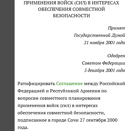
ПРИМЕНЕНИЯ ВОЙСК (СИЛ) В ИНТЕРЕСАХ
ОБЕСПЕЧЕНИЯ СОВМЕСТНОЙ
БЕЗОПАСНОСТИ
Принят
Государственной Думой
21 ноября 2001 года
Одобрен
Советом Федерации
5 декабря 2001 года
Ратифицировать
Соглашение
между Российской
Федерацией и Республикой Армения по
вопросам совместного планирования
применения войск (сил) в интересах
обеспечения совместной безопасности,
подписанное в городе Сочи 27 сентября 2000
года.