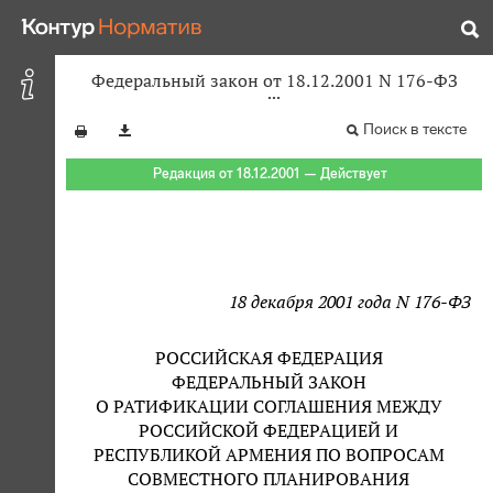
Федеральный закон от 18.12.2001 N 176-ФЗ
Поиск в тексте
Редакция от 18.12.2001 — Действует
18 декабря 2001 года N 176-ФЗ
РОССИЙСКАЯ ФЕДЕРАЦИЯ
ФЕДЕРАЛЬНЫЙ ЗАКОН
О РАТИФИКАЦИИ СОГЛАШЕНИЯ МЕЖДУ
РОССИЙСКОЙ ФЕДЕРАЦИЕЙ И
РЕСПУБЛИКОЙ АРМЕНИЯ ПО ВОПРОСАМ
СОВМЕСТНОГО ПЛАНИРОВАНИЯ