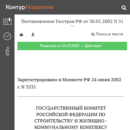
Постановление Госстроя РФ от 30.05.2002 N 31
Поиск в тексте
Редакция от 24.07.2002 — Действует
Зарегистрировано в Минюсте РФ 24 июня 2002
г. N 3531
ГОСУДАРСТВЕННЫЙ КОМИТЕТ
РОССИЙСКОЙ ФЕДЕРАЦИИ ПО
СТРОИТЕЛЬСТВУ И ЖИЛИЩНО -
КОММУНАЛЬНОМУ КОМПЛЕКСУ