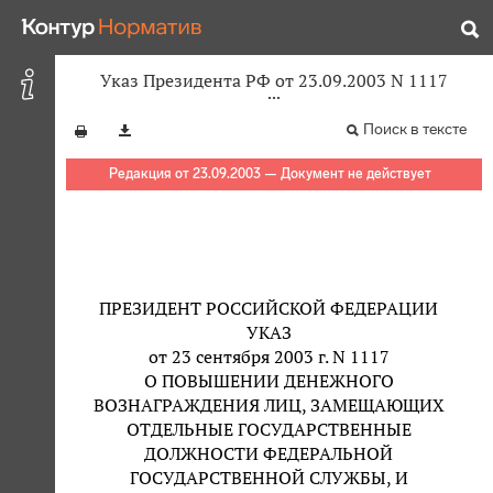
Указ Президента РФ от 23.09.2003 N 1117
Поиск в тексте
Редакция от 23.09.2003 — Документ не действует
ПРЕЗИДЕНТ РОССИЙСКОЙ ФЕДЕРАЦИИ
УКАЗ
от 23 сентября 2003 г. N 1117
О ПОВЫШЕНИИ ДЕНЕЖНОГО
ВОЗНАГРАЖДЕНИЯ ЛИЦ, ЗАМЕЩАЮЩИХ
ОТДЕЛЬНЫЕ ГОСУДАРСТВЕННЫЕ
ДОЛЖНОСТИ ФЕДЕРАЛЬНОЙ
ГОСУДАРСТВЕННОЙ СЛУЖБЫ, И