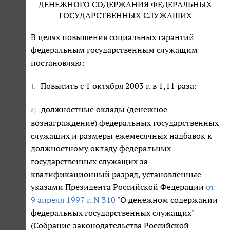
ДЕНЕЖНОГО СОДЕРЖАНИЯ ФЕДЕРАЛЬНЫХ
ГОСУДАРСТВЕННЫХ СЛУЖАЩИХ
В целях повышения социальных гарантий
федеральным государственным служащим
постановляю:
Повысить с 1 октября 2003 г. в 1,11 раза:
1.
должностные оклады (денежное
а)
вознаграждение) федеральных государственных
служащих и размеры ежемесячных надбавок к
должностному окладу федеральных
государственных служащих за
квалификационный разряд, установленные
указами Президента Российской Федерации
от
9 апреля 1997 г. N 310
"О денежном содержании
федеральных государственных служащих"
(Собрание законодательства Российской