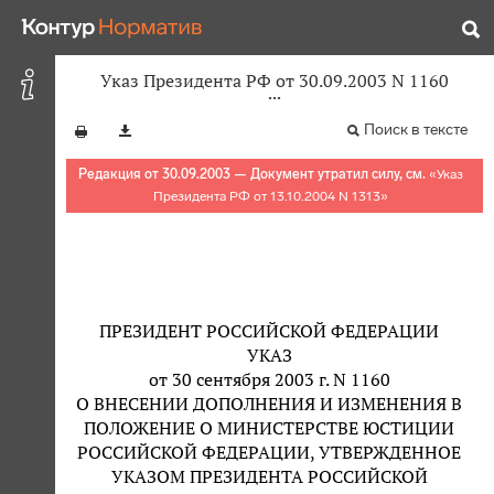
Указ Президента РФ от 30.09.2003 N 1160
Поиск в тексте
Редакция от 30.09.2003 — Документ утратил силу, см.
«
Указ
Президента РФ от 13.10.2004 N 1313
»
ПРЕЗИДЕНТ РОССИЙСКОЙ ФЕДЕРАЦИИ
УКАЗ
от 30 сентября 2003 г. N 1160
О ВНЕСЕНИИ ДОПОЛНЕНИЯ И ИЗМЕНЕНИЯ В
ПОЛОЖЕНИЕ О МИНИСТЕРСТВЕ ЮСТИЦИИ
РОССИЙСКОЙ ФЕДЕРАЦИИ, УТВЕРЖДЕННОЕ
УКАЗОМ ПРЕЗИДЕНТА РОССИЙСКОЙ