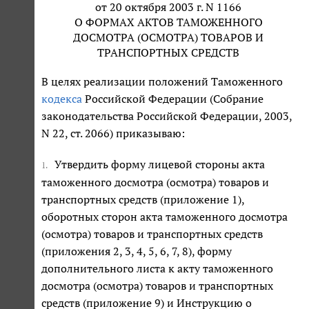
от 20 октября 2003 г. N 1166
О ФОРМАХ АКТОВ ТАМОЖЕННОГО
ДОСМОТРА (ОСМОТРА) ТОВАРОВ И
ТРАНСПОРТНЫХ СРЕДСТВ
В целях реализации положений Таможенного
кодекса
Российской Федерации (Собрание
законодательства Российской Федерации, 2003,
N 22, ст. 2066) приказываю:
Утвердить форму лицевой стороны акта
1.
таможенного досмотра (осмотра) товаров и
транспортных средств (приложение 1),
оборотных сторон акта таможенного досмотра
(осмотра) товаров и транспортных средств
(приложения 2, 3, 4, 5, 6, 7, 8), форму
дополнительного листа к акту таможенного
досмотра (осмотра) товаров и транспортных
средств (приложение 9) и Инструкцию о