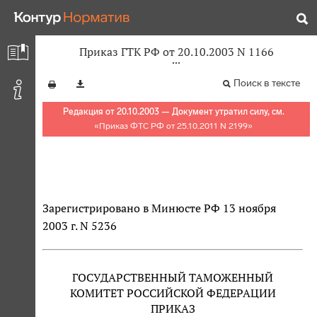
Приказ ГТК РФ от 20.10.2003 N 1166
Поиск в тексте
Редакция от 20.10.2003 — Документ утратил силу, см.
«
Приказ ФТС РФ от 25.10.2011 N 2199
»
Зарегистрировано в Минюсте РФ 13 ноября
2003 г. N 5236
ГОСУДАРСТВЕННЫЙ ТАМОЖЕННЫЙ
КОМИТЕТ РОССИЙСКОЙ ФЕДЕРАЦИИ
ПРИКАЗ