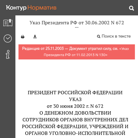
Указ Президента РФ от 30.06.2002 N 672
Поиск в тексте
Редакция от 25.11.2003 — Документ утратил силу, см.
«
Указ
Президента РФ от 11.02.2013 N 130
»
ПРЕЗИДЕНТ РОССИЙСКОЙ ФЕДЕРАЦИИ
УКАЗ
от 30 июня 2002 г. N 672
О ДЕНЕЖНОМ ДОВОЛЬСТВИИ
СОТРУДНИКОВ ОРГАНОВ ВНУТРЕННИХ ДЕЛ
РОССИЙСКОЙ ФЕДЕРАЦИИ, УЧРЕЖДЕНИЙ И
ОРГАНОВ УГОЛОВНО-ИСПОЛНИТЕЛЬНОЙ