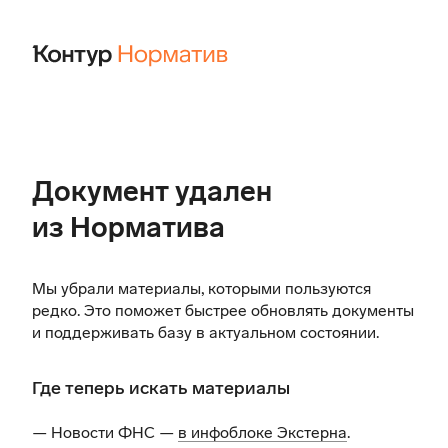
Документ удален
из Норматива
Мы убрали материалы, которыми пользуются
редко. Это поможет быстрее обновлять документы
и поддерживать базу в актуальном состоянии.
Где теперь искать материалы
— Новости ФНС —
в инфоблоке Экстерна
.