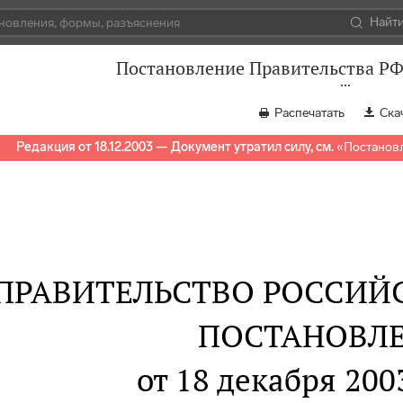
Найт
Постановление Правительства РФ 
Распечатать
Ска
Редакция от 18.12.2003 — Документ утратил силу, см.
«
Постановл
ПРАВИТЕЛЬСТВО РОССИЙ
ПОСТАНОВЛ
от 18 декабря 2003