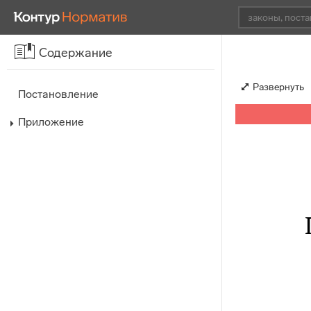
Содержание
Развернуть
Постановление
Приложение