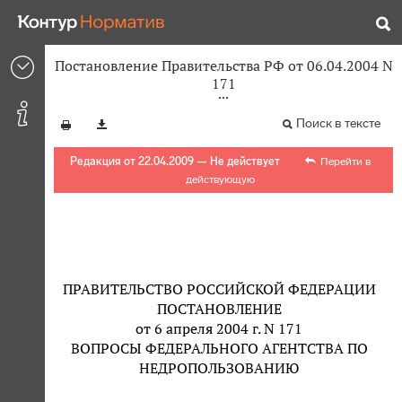
Постановление Правительства РФ от 06.04.2004 N
171
Поиск в тексте
Редакция от 22.04.2009 — Не действует
Перейти в
действующую
ПРАВИТЕЛЬСТВО РОССИЙСКОЙ ФЕДЕРАЦИИ
ПОСТАНОВЛЕНИЕ
от 6 апреля 2004 г. N 171
ВОПРОСЫ ФЕДЕРАЛЬНОГО АГЕНТСТВА ПО
НЕДРОПОЛЬЗОВАНИЮ