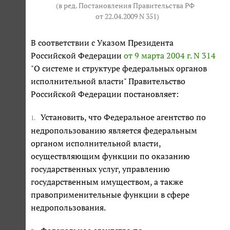
(в ред. Постановления Правительства РФ
от 22.04.2009 N 351
)
В соответствии с Указом Президента
Российской Федерации
от 9 марта 2004 г. N 314
"О системе и структуре федеральных органов
исполнительной власти" Правительство
Российской Федерации постановляет:
Установить, что Федеральное агентство по
1.
недропользованию является федеральным
органом исполнительной власти,
осуществляющим функции по оказанию
государственных услуг, управлению
государственным имуществом, а также
правоприменительные функции в сфере
недропользования.