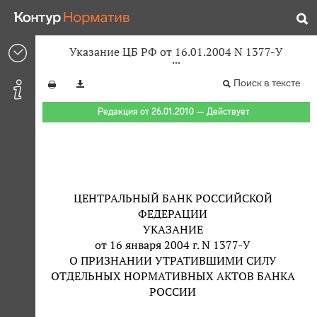
Указание ЦБ РФ от 16.01.2004 N 1377-У
Поиск в тексте
Редакция от 26.01.2010 — Действует
ЦЕНТРАЛЬНЫЙ БАНК РОССИЙСКОЙ
ФЕДЕРАЦИИ
УКАЗАНИЕ
от 16 января 2004 г. N 1377-У
О ПРИЗНАНИИ УТРАТИВШИМИ СИЛУ
ОТДЕЛЬНЫХ НОРМАТИВНЫХ АКТОВ БАНКА
РОССИИ