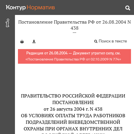
Постановление Правительства РФ от 26.08.2004 N
438
Поиск в тексте
Редакция от 26.08.2004 — Документ утратил силу, см.
«
Постановление Правительства РФ от 02.10.2009 N 774
»
ПРАВИТЕЛЬСТВО РОССИЙСКОЙ ФЕДЕРАЦИИ
ПОСТАНОВЛЕНИЕ
от 26 августа 2004 г. N 438
ОБ УСЛОВИЯХ ОПЛАТЫ ТРУДА РАБОТНИКОВ
ПОДРАЗДЕЛЕНИЙ ВНЕВЕДОМСТВЕННОЙ
ОХРАНЫ ПРИ ОРГАНАХ ВНУТРЕННИХ ДЕЛ