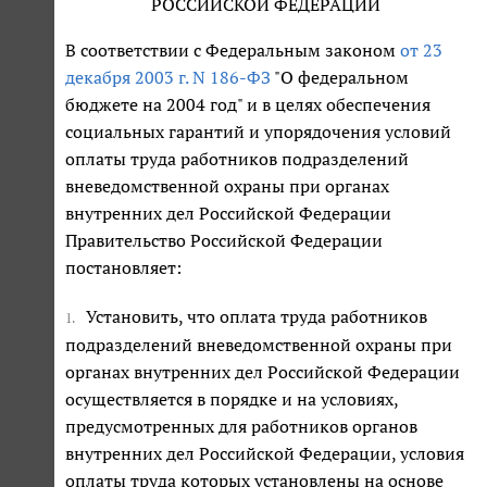
РОССИЙСКОЙ ФЕДЕРАЦИИ
В соответствии с Федеральным законом
от 23
декабря 2003 г. N 186-ФЗ
"О федеральном
бюджете на 2004 год" и в целях обеспечения
социальных гарантий и упорядочения условий
оплаты труда работников подразделений
вневедомственной охраны при органах
внутренних дел Российской Федерации
Правительство Российской Федерации
постановляет:
Установить, что оплата труда работников
1.
подразделений вневедомственной охраны при
органах внутренних дел Российской Федерации
осуществляется в порядке и на условиях,
предусмотренных для работников органов
внутренних дел Российской Федерации, условия
оплаты труда которых установлены на основе