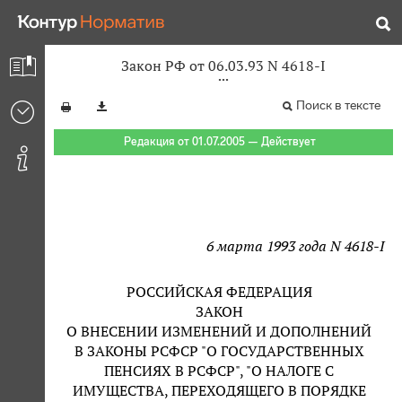
Закон РФ от 06.03.93 N 4618-I
Поиск в тексте
Редакция от 01.07.2005 — Действует
6 марта 1993 года N 4618-I
РОССИЙСКАЯ ФЕДЕРАЦИЯ
ЗАКОН
О ВНЕСЕНИИ ИЗМЕНЕНИЙ И ДОПОЛНЕНИЙ
В ЗАКОНЫ РСФСР "О ГОСУДАРСТВЕННЫХ
ПЕНСИЯХ В РСФСР", "О НАЛОГЕ С
ИМУЩЕСТВА, ПЕРЕХОДЯЩЕГО В ПОРЯДКЕ