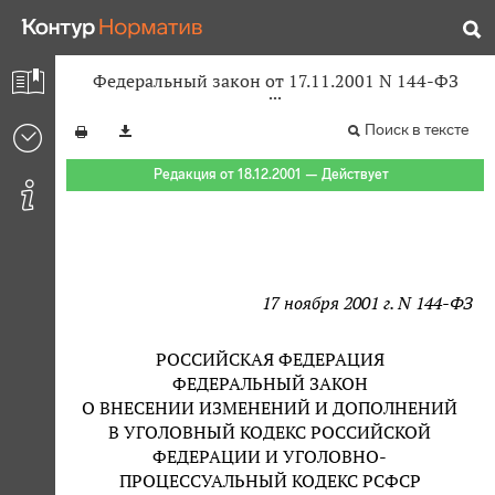
Федеральный закон от 17.11.2001 N 144-ФЗ
Поиск в тексте
Редакция от 18.12.2001 — Действует
17 ноября 2001 г. N 144-ФЗ
РОССИЙСКАЯ ФЕДЕРАЦИЯ
ФЕДЕРАЛЬНЫЙ ЗАКОН
О ВНЕСЕНИИ ИЗМЕНЕНИЙ И ДОПОЛНЕНИЙ
В УГОЛОВНЫЙ КОДЕКС РОССИЙСКОЙ
ФЕДЕРАЦИИ И УГОЛОВНО-
ПРОЦЕССУАЛЬНЫЙ КОДЕКС РСФСР