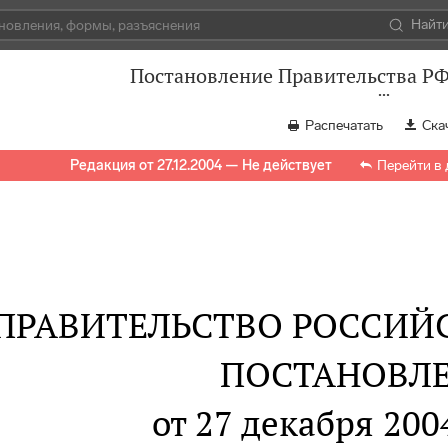
Найт
Постановление Правительства РФ 
Распечатать
Ска
Редакция от 27.12.2004 — Не действует
Перейти в
ПРАВИТЕЛЬСТВО РОССИЙ
ПОСТАНОВЛ
от 27 декабря 2004