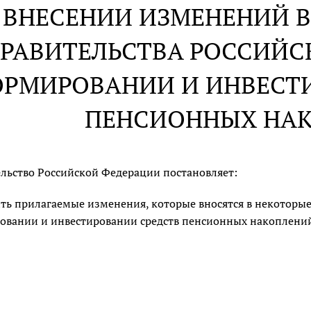
 ВНЕСЕНИИ ИЗМЕНЕНИЙ В
РАВИТЕЛЬСТВА РОССИЙС
РМИРОВАНИИ И ИНВЕСТ
ПЕНСИОННЫХ НА
льство Российской Федерации постановляет:
ть прилагаемые изменения, которые вносятся в некоторые
вании и инвестировании средств пенсионных накоплени