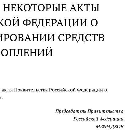
 НЕКОТОРЫЕ АКТЫ
КОЙ ФЕДЕРАЦИИ О
ИРОВАНИИ СРЕДСТВ
КОПЛЕНИЙ
 акты Правительства Российской Федерации о
й.
Председатель Правительства
Российской Федерации
М.ФРАДКОВ