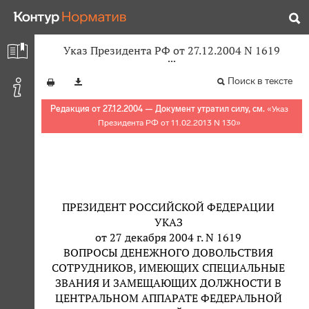
Указ Президента РФ от 27.12.2004 N 1619
Поиск в тексте
Редакция от 27.12.2004 — Документ утратил силу, см.
«
Указ
Президента РФ от 11.02.2013 N 130
»
ПРЕЗИДЕНТ РОССИЙСКОЙ ФЕДЕРАЦИИ
УКАЗ
от 27 декабря 2004 г. N 1619
ВОПРОСЫ ДЕНЕЖНОГО ДОВОЛЬСТВИЯ
СОТРУДНИКОВ, ИМЕЮЩИХ СПЕЦИАЛЬНЫЕ
ЗВАНИЯ И ЗАМЕЩАЮЩИХ ДОЛЖНОСТИ В
ЦЕНТРАЛЬНОМ АППАРАТЕ ФЕДЕРАЛЬНОЙ