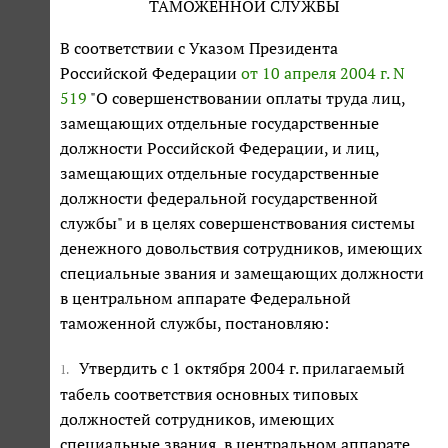
ТАМОЖЕННОЙ СЛУЖБЫ
В соответствии с Указом Президента
Российской Федерации
от 10 апреля 2004 г. N
519
"О совершенствовании оплаты труда лиц,
замещающих отдельные государственные
должности Российской Федерации, и лиц,
замещающих отдельные государственные
должности федеральной государственной
службы" и в целях совершенствования системы
денежного довольствия сотрудников, имеющих
специальные звания и замещающих должности
в центральном аппарате Федеральной
таможенной службы, постановляю:
Утвердить с 1 октября 2004 г. прилагаемый
1.
табель соответствия основных типовых
должностей сотрудников, имеющих
специальные звания, в центральном аппарате