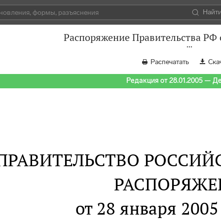
Найт
Распоряжение Правительства РФ о
Распечатать
Ска
Редакция от 28.01.2005 — Д
ПРАВИТЕЛЬСТВО РОССИЙ
РАСПОРЯЖЕ
от 28 января 2005 