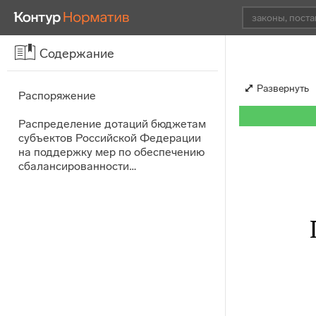
Содержание
Развернуть
Распоряжение
Распределение дотаций бюджетам
субъектов Российской Федерации
на поддержку мер по обеспечению
сбалансированности…