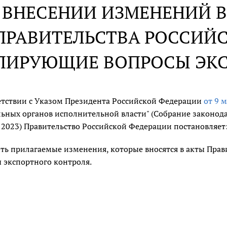
 ВНЕСЕНИИ ИЗМЕНЕНИЙ В
ПРАВИТЕЛЬСТВА РОССИЙ
ЛИРУЮЩИЕ ВОПРОСЫ ЭК
етствии с Указом Президента Российской Федерации
от 9 м
ьных органов исполнительной власти" (Собрание законодате
т. 2023) Правительство Российской Федерации постановляет
ть прилагаемые изменения, которые вносятся в акты Пра
 экспортного контроля.