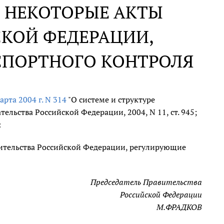
 НЕКОТОРЫЕ АКТЫ
СКОЙ ФЕДЕРАЦИИ,
СПОРТНОГО КОНТРОЛЯ
арта 2004 г. N 314
"О системе и структуре
льства Российской Федерации, 2004, N 11, ст. 945;
:
вительства Российской Федерации, регулирующие
Председатель Правительства
Российской Федерации
М.ФРАДКОВ