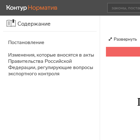
Содержание
Развернуть
Постановление
Изменения, которые вносятся в акты
Правительства Российской
Федерации, регулирующие вопросы
экспортного контроля