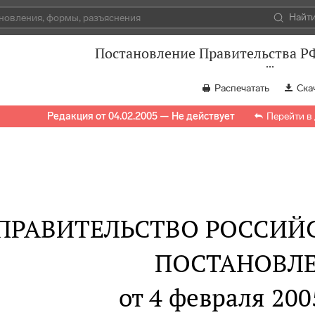
Найт
Постановление Правительства РФ
Распечатать
Ска
Редакция от 04.02.2005 — Не действует
Перейти в
ПРАВИТЕЛЬСТВО РОССИЙ
ПОСТАНОВЛ
от 4 февраля 2005