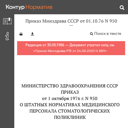
Приказ Минздрава СССР от 01.10.76 N 950
Поиск в тексте
Редакция от 30.05.1986 — Документ утратил силу, см.
«
Приказ Минздрава РФ от 24.08.2020 N 889
»
МИНИСТЕРСТВО ЗДРАВООХРАНЕНИЯ СССР
ПРИКАЗ
от 1 октября 1976 г. N 950
О ШТАТНЫХ НОРМАТИВАХ МЕДИЦИНСКОГО
ПЕРСОНАЛА СТОМАТОЛОГИЧЕСКИХ
ПОЛИКЛИНИК