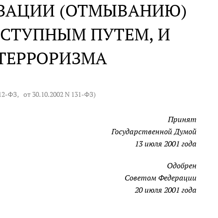
ИЗАЦИИ (ОТМЫВАНИЮ)
ЕСТУПНЫМ ПУТЕМ, И
ТЕРРОРИЗМА
112-ФЗ
,
от 30.10.2002 N 131-ФЗ
)
Принят
Государственной Думой
13 июля 2001 года
Одобрен
Советом Федерации
20 июля 2001 года