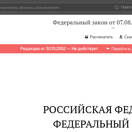
Найт
Федеральный закон от 07.08
Распечатать
Ска
Редакция от 30.10.2002 — Не действует
Перейти в
РОССИЙСКАЯ ФЕ
ФЕДЕРАЛЬНЫЙ