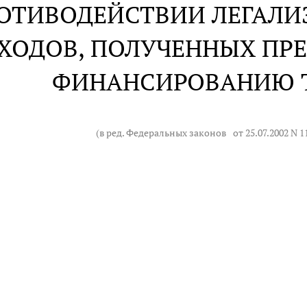
РОТИВОДЕЙСТВИИ ЛЕГАЛ
ХОДОВ, ПОЛУЧЕННЫХ ПР
ФИНАНСИРОВАНИЮ 
(в ред. Федеральных законов
от 25.07.2002 N 