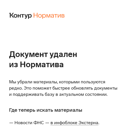
Документ удален
из Норматива
Мы убрали материалы, которыми пользуются
редко. Это поможет быстрее обновлять документы
и поддерживать базу в актуальном состоянии.
Где теперь искать материалы
— Новости ФНС —
в инфоблоке Экстерна
.