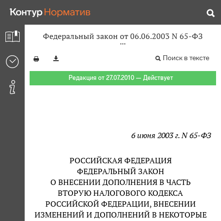
Федеральный закон от 06.06.2003 N 65-ФЗ
Поиск в тексте
Редакция от 27.07.2010 — Действует
6 июня 2003 г. N 65-ФЗ
РОССИЙСКАЯ ФЕДЕРАЦИЯ
ФЕДЕРАЛЬНЫЙ ЗАКОН
О ВНЕСЕНИИ ДОПОЛНЕНИЯ В ЧАСТЬ
ВТОРУЮ НАЛОГОВОГО КОДЕКСА
РОССИЙСКОЙ ФЕДЕРАЦИИ, ВНЕСЕНИИ
ИЗМЕНЕНИЙ И ДОПОЛНЕНИЙ В НЕКОТОРЫЕ