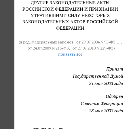
ДРУГИЕ ЗАКОНОДАТЕЛЬНЫЕ АКТЫ
РОССИЙСКОЙ ФЕДЕРАЦИИ И ПРИЗНАНИИ
УТРАТИВШИМИ СИЛУ НЕКОТОРЫХ
ЗАКОНОДАТЕЛЬНЫХ АКТОВ РОССИЙСКОЙ
ФЕДЕРАЦИИ
(в ред. Федеральных законов
от 29.07.2004 N 95-ФЗ
, … ,
от 24.07.2009 N 213-ФЗ
,
от 27.07.2010 N 229-ФЗ
)
показать все
Принят
Государственной Думой
21 мая 2003 года
Одобрен
Советом Федерации
28 мая 2003 года