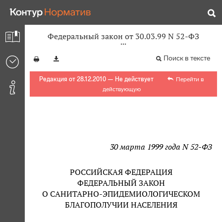
Федеральный закон от 30.03.99 N 52-ФЗ
Поиск в тексте
Редакция от 28.12.2010 — Не действует
Перейти в
действующую
30 марта 1999 года N 52-ФЗ
РОССИЙСКАЯ ФЕДЕРАЦИЯ
ФЕДЕРАЛЬНЫЙ ЗАКОН
О САНИТАРНО-ЭПИДЕМИОЛОГИЧЕСКОМ
БЛАГОПОЛУЧИИ НАСЕЛЕНИЯ