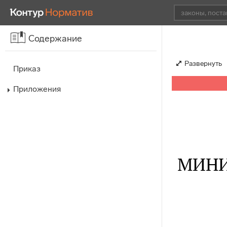
Содержание
Развернуть
Приказ
Приложения
МИНИ