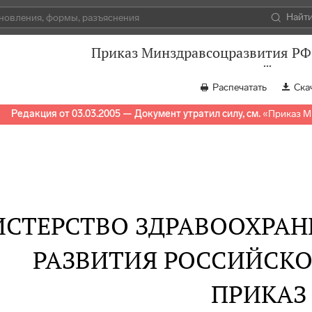
Найт
Приказ Минздравсоцразвития РФ 
Распечатать
Ска
Редакция от 03.03.2005 — Документ утратил силу, см.
«
Приказ М
СТЕРСТВО ЗДРАВООХРАН
РАЗВИТИЯ РОССИЙСК
ПРИКАЗ