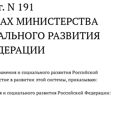
г. N 191
ДАХ МИНИСТЕРСТВА
АЛЬНОГО РАЗВИТИЯ
ДЕРАЦИИ
анения и социального развития Российской
тие в развитии этой системы, приказываю:
 и социального развития Российской Федерации: