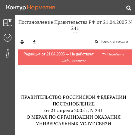
Постановление Правительства РФ от 21.04.2005 N
241
Поиск в тексте
Редакция от 21.04.2005 — Не действует
Перейти в
действующую
ПРАВИТЕЛЬСТВО РОССИЙСКОЙ ФЕДЕРАЦИИ
ПОСТАНОВЛЕНИЕ
от 21 апреля 2005 г. N 241
О МЕРАХ ПО ОРГАНИЗАЦИИ ОКАЗАНИЯ
УНИВЕРСАЛЬНЫХ УСЛУГ СВЯЗИ