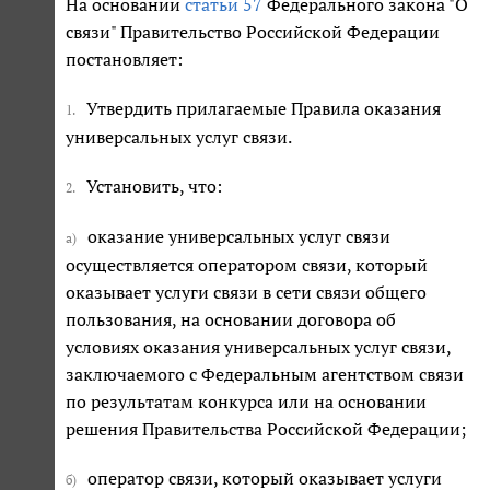
На основании
статьи 57
Федерального закона "О
связи" Правительство Российской Федерации
постановляет:
Утвердить прилагаемые Правила оказания
1.
универсальных услуг связи.
Установить, что:
2.
оказание универсальных услуг связи
а)
осуществляется оператором связи, который
оказывает услуги связи в сети связи общего
пользования, на основании договора об
условиях оказания универсальных услуг связи,
заключаемого с Федеральным агентством связи
по результатам конкурса или на основании
решения Правительства Российской Федерации;
оператор связи, который оказывает услуги
б)