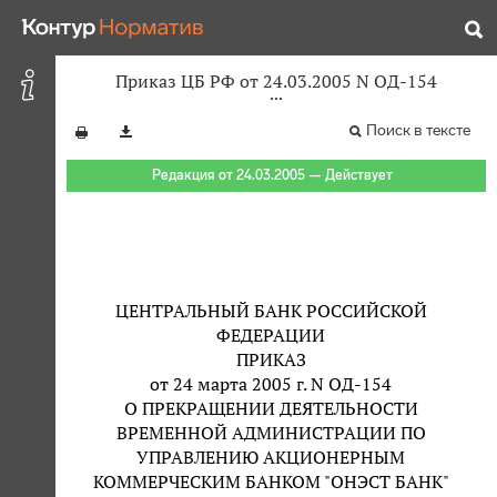
Приказ ЦБ РФ от 24.03.2005 N ОД-154
Поиск в тексте
Редакция от 24.03.2005 — Действует
ЦЕНТРАЛЬНЫЙ БАНК РОССИЙСКОЙ
ФЕДЕРАЦИИ
ПРИКАЗ
от 24 марта 2005 г. N ОД-154
О ПРЕКРАЩЕНИИ ДЕЯТЕЛЬНОСТИ
ВРЕМЕННОЙ АДМИНИСТРАЦИИ ПО
УПРАВЛЕНИЮ АКЦИОНЕРНЫМ
КОММЕРЧЕСКИМ БАНКОМ "ОНЭСТ БАНК"