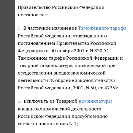
Правительство Российской Федерации
постановляет:
В частичное изменение
Таможенного тарифа
1.
Российской Федерации, утвержденного
постановлением Правительства Российской
Федерации от 30 ноября 2001 г. N 830 "О
Таможенном тарифе Российской Федерации и
товарной номенклатуре, применяемой при
осуществлении внешнеэкономической
деятельности" (Собрание законодательства
Российской Федерации, 2001, N 50, ст. 4735):
исключить из Товарной
номенклатуры
а)
внешнеэкономической деятельности
Российской Федерации подсубпозицию
согласно приложению N 1;