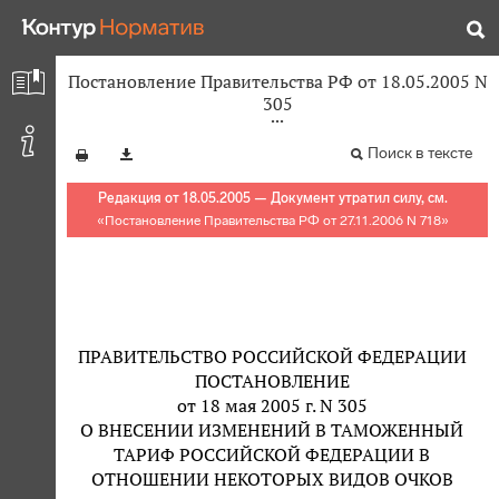
Постановление Правительства РФ от 18.05.2005 N
305
Поиск в тексте
Редакция от 18.05.2005 — Документ утратил силу, см.
«
Постановление Правительства РФ от 27.11.2006 N 718
»
ПРАВИТЕЛЬСТВО РОССИЙСКОЙ ФЕДЕРАЦИИ
ПОСТАНОВЛЕНИЕ
от 18 мая 2005 г. N 305
О ВНЕСЕНИИ ИЗМЕНЕНИЙ В ТАМОЖЕННЫЙ
ТАРИФ РОССИЙСКОЙ ФЕДЕРАЦИИ В
ОТНОШЕНИИ НЕКОТОРЫХ ВИДОВ ОЧКОВ