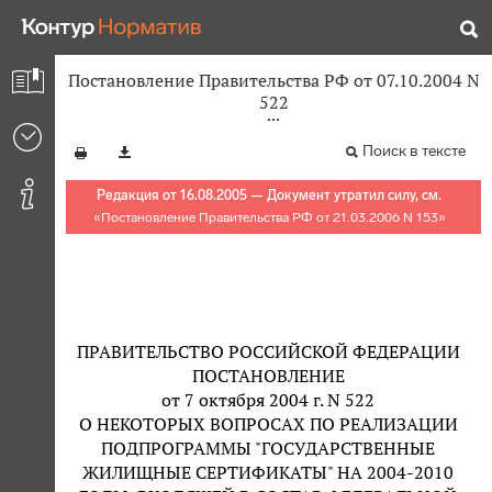
Постановление Правительства РФ от 07.10.2004 N
522
Поиск в тексте
Редакция от 16.08.2005 — Документ утратил силу, см.
«
Постановление Правительства РФ от 21.03.2006 N 153
»
ПРАВИТЕЛЬСТВО РОССИЙСКОЙ ФЕДЕРАЦИИ
ПОСТАНОВЛЕНИЕ
от 7 октября 2004 г. N 522
О НЕКОТОРЫХ ВОПРОСАХ ПО РЕАЛИЗАЦИИ
ПОДПРОГРАММЫ "ГОСУДАРСТВЕННЫЕ
ЖИЛИЩНЫЕ СЕРТИФИКАТЫ" НА 2004-2010