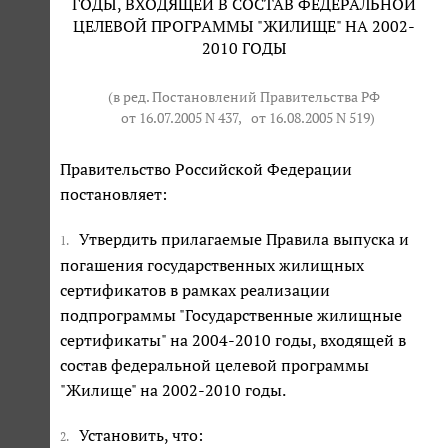
ГОДЫ, ВХОДЯЩЕЙ В СОСТАВ ФЕДЕРАЛЬНОЙ
ЦЕЛЕВОЙ ПРОГРАММЫ "ЖИЛИЩЕ" НА 2002-
2010 ГОДЫ
(в ред. Постановлений Правительства РФ
от 16.07.2005 N 437
,
от 16.08.2005 N 519
)
Правительство Российской Федерации
постановляет:
Утвердить прилагаемые Правила выпуска и
1.
погашения государственных жилищных
сертификатов в рамках реализации
подпрограммы "Государственные жилищные
сертификаты" на 2004-2010 годы, входящей в
состав федеральной целевой программы
"Жилище" на 2002-2010 годы.
Установить, что:
2.