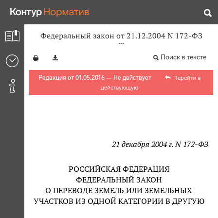
Федеральный закон от 21.12.2004 N 172-ФЗ
Поиск в тексте
Редакция от 01.05.2016 — Не действует
Перейти в
действующую
21 декабря 2004 г. N 172-ФЗ
РОССИЙСКАЯ ФЕДЕРАЦИЯ
ФЕДЕРАЛЬНЫЙ ЗАКОН
О ПЕРЕВОДЕ ЗЕМЕЛЬ ИЛИ ЗЕМЕЛЬНЫХ
УЧАСТКОВ ИЗ ОДНОЙ КАТЕГОРИИ В ДРУГУЮ