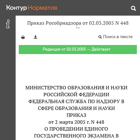
Приказ Рособрнадзора от 02.03.2005 N 448
Поиск в тексте
Редакция от 02.03.2005 — Действует
МИНИСТЕРСТВО ОБРАЗОВАНИЯ И НАУКИ
РОССИЙСКОЙ ФЕДЕРАЦИИ
ФЕДЕРАЛЬНАЯ СЛУЖБА ПО НАДЗОРУ В
СФЕРЕ ОБРАЗОВАНИЯ И НАУКИ
ПРИКАЗ
от 2 марта 2005 г. N 448
О ПРОВЕДЕНИИ ЕДИНОГО
ГОСУДАРСТВЕННОГО ЭКЗАМЕНА В