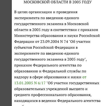
МОСКОВСКОЙ ОБЛАСТИ В 2005 ГОДУ
В целях организации и проведения
эксперимента по введению единого
государственного экзамена в Московской
области в 2005 году в соответствии с приказом
Министерства образования и науки Российской
Федерации от 23.09.2004 N 74 "Об участии
субъектов Российской Федерации в
эксперименте по введению единого
государственного экзамена в 2005 году",
приказом Федерального агентства по
образованию и Федеральной службы по
надзору в сфере образования и науки
от
13.01.2005 N 6/17
"Об участии государственных
образовательных учреждений высшего и
среднего профессионального образования,
находящихся в ведении Федерального агентства