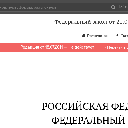
Найт
Федеральный закон от 21.0
Распечатать
Ска
Редакция от 18.07.2011 — Не действует
Перейти в
РОССИЙСКАЯ ФЕ
ФЕДЕРАЛЬНЫЙ