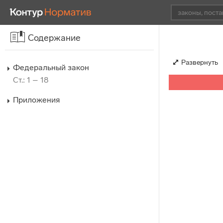
Содержание
Развернуть
Федеральный закон
Ст.: 1 – 18
Приложения