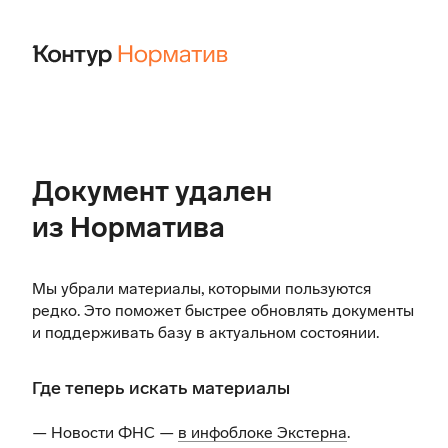
Документ удален
из Норматива
Мы убрали материалы, которыми пользуются
редко. Это поможет быстрее обновлять документы
и поддерживать базу в актуальном состоянии.
Где теперь искать материалы
— Новости ФНС —
в инфоблоке Экстерна
.