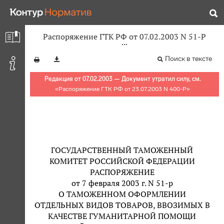
Распоряжение ГТК РФ от 07.02.2003 N 51-Р
Поиск в тексте
Редакция от 07.02.2003 — Документ утратил силу, см.
«
Распоряжение ГТК РФ от 23.07.2003 N 400-Р
»
ГОСУДАРСТВЕННЫЙ ТАМОЖЕННЫЙ
КОМИТЕТ РОССИЙСКОЙ ФЕДЕРАЦИИ
РАСПОРЯЖЕНИЕ
от 7 февраля 2003 г. N 51-р
О ТАМОЖЕННОМ ОФОРМЛЕНИИ
ОТДЕЛЬНЫХ ВИДОВ ТОВАРОВ, ВВОЗИМЫХ В
КАЧЕСТВЕ ГУМАНИТАРНОЙ ПОМОЩИ