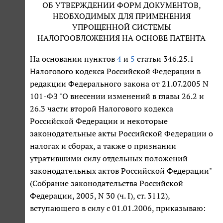
ОБ УТВЕРЖДЕНИИ ФОРМ ДОКУМЕНТОВ,
НЕОБХОДИМЫХ ДЛЯ ПРИМЕНЕНИЯ
УПРОЩЕННОЙ СИСТЕМЫ
НАЛОГООБЛОЖЕНИЯ НА ОСНОВЕ ПАТЕНТА
На основании пунктов
4
и
5
статьи 346.25.1
Налогового кодекса Российской Федерации в
редакции Федерального закона от 21.07.2005 N
101-ФЗ "О внесении изменений в главы 26.2 и
26.3 части второй Налогового кодекса
Российской Федерации и некоторые
законодательные акты Российской Федерации о
налогах и сборах, а также о признании
утратившими силу отдельных положений
законодательных актов Российской Федерации"
(Собрание законодательства Российской
Федерации, 2005, N 30 (ч. I), ст. 3112),
вступающего в силу с 01.01.2006, приказываю: