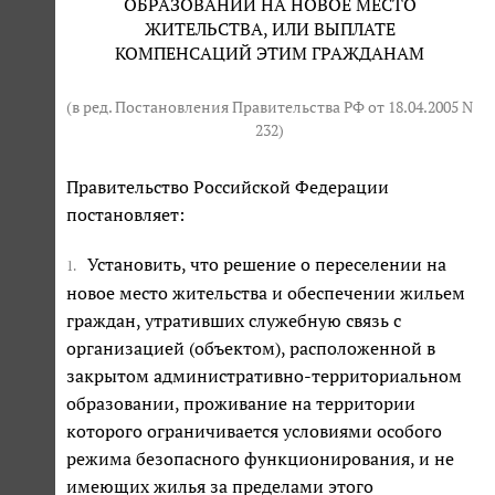
ОБРАЗОВАНИЙ НА НОВОЕ МЕСТО
ЖИТЕЛЬСТВА, ИЛИ ВЫПЛАТЕ
КОМПЕНСАЦИЙ ЭТИМ ГРАЖДАНАМ
(в ред. Постановления Правительства РФ от 18.04.2005 N
232)
Правительство Российской Федерации
постановляет:
Установить, что решение о переселении на
1.
новое место жительства и обеспечении жильем
граждан, утративших служебную связь с
организацией (объектом), расположенной в
закрытом административно-территориальном
образовании, проживание на территории
которого ограничивается условиями особого
режима безопасного функционирования, и не
имеющих жилья за пределами этого