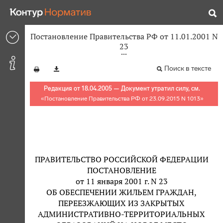
Постановление Правительства РФ от 11.01.2001 N
23
Поиск в тексте
Редакция от 18.04.2005 — Документ утратил силу, см.
«
Постановление Правительства РФ от 23.09.2015 N 1013
»
ПРАВИТЕЛЬСТВО РОССИЙСКОЙ ФЕДЕРАЦИИ
ПОСТАНОВЛЕНИЕ
от 11 января 2001 г. N 23
ОБ ОБЕСПЕЧЕНИИ ЖИЛЬЕМ ГРАЖДАН,
ПЕРЕЕЗЖАЮЩИХ ИЗ ЗАКРЫТЫХ
АДМИНИСТРАТИВНО-ТЕРРИТОРИАЛЬНЫХ