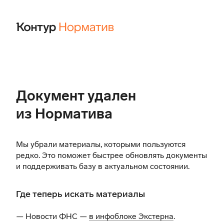
Документ удален
из Норматива
Мы убрали материалы, которыми пользуются
редко. Это поможет быстрее обновлять документы
и поддерживать базу в актуальном состоянии.
Где теперь искать материалы
— Новости ФНС —
в инфоблоке Экстерна
.