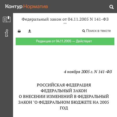
Федеральный закон от 04.11.2005 N 141-ФЗ
Поиск в тексте
Редакция от 04.11.2005 — Действует
4 ноября 2005 г. N 141-ФЗ
РОССИЙСКАЯ ФЕДЕРАЦИЯ
ФЕДЕРАЛЬНЫЙ ЗАКОН
О ВНЕСЕНИИ ИЗМЕНЕНИЙ В ФЕДЕРАЛЬНЫЙ
ЗАКОН "О ФЕДЕРАЛЬНОМ БЮДЖЕТЕ НА 2005
ГОД