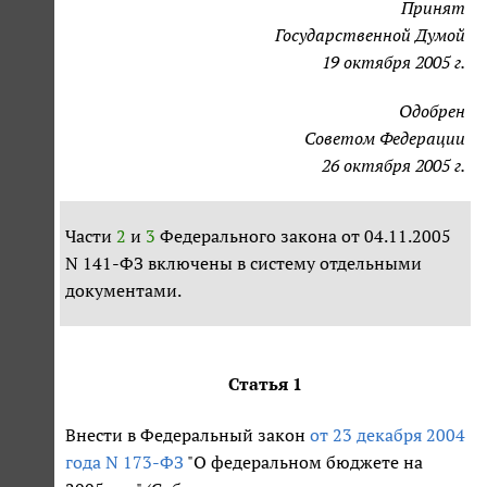
Принят
Государственной Думой
19 октября 2005 г.
Одобрен
Советом Федерации
26 октября 2005 г.
Части
2
и
3
Федерального закона от 04.11.2005
N 141-ФЗ включены в систему отдельными
документами.
Статья 1
Внести в Федеральный закон
от 23 декабря 2004
года N 173-ФЗ
"О федеральном бюджете на