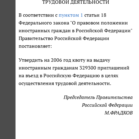
ТРУДОВОЙ ДЕЯТЕЛЬНОСТИ
В соответствии с
пунктом 1
статьи 18
Федерального закона "О правовом положении
иностранных граждан в Российской Федерации"
Правительство Российской Федерации
постановляет:
Утвердить на 2006 год квоту на выдачу
иностранным гражданам 329300 приглашений
на въезд в Российскую Федерацию в целях
осуществления трудовой деятельности.
Председатель Правительства
Российской Федерации
М.ФРАДКОВ