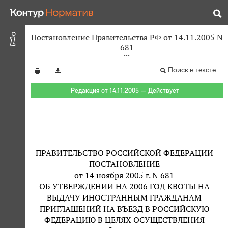
Постановление Правительства РФ от 14.11.2005 N
681
Поиск в тексте
Редакция от 14.11.2005 — Действует
ПРАВИТЕЛЬСТВО РОССИЙСКОЙ ФЕДЕРАЦИИ
ПОСТАНОВЛЕНИЕ
от 14 ноября 2005 г. N 681
ОБ УТВЕРЖДЕНИИ НА 2006 ГОД КВОТЫ НА
ВЫДАЧУ ИНОСТРАННЫМ ГРАЖДАНАМ
ПРИГЛАШЕНИЙ НА ВЪЕЗД В РОССИЙСКУЮ
ФЕДЕРАЦИЮ В ЦЕЛЯХ ОСУЩЕСТВЛЕНИЯ