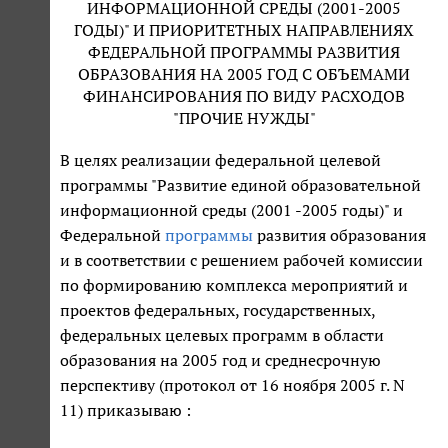
ИНФОРМАЦИОННОЙ СРЕДЫ (2001-2005
ГОДЫ)" И ПРИОРИТЕТНЫХ НАПРАВЛЕНИЯХ
ФЕДЕРАЛЬНОЙ ПРОГРАММЫ РАЗВИТИЯ
ОБРАЗОВАНИЯ НА 2005 ГОД С ОБЪЕМАМИ
ФИНАНСИРОВАНИЯ ПО ВИДУ РАСХОДОВ
"ПРОЧИЕ НУЖДЫ"
В целях реализации федеральной целевой
программы "Развитие единой образовательной
информационной среды (2001 -2005 годы)" и
Федеральной
программы
развития образования
и в соответствии с решением рабочей комиссии
по формированию комплекса мероприятий и
проектов федеральных, государственных,
федеральных целевых программ в области
образования на 2005 год и среднесрочную
перспективу (протокол от 16 ноября 2005 г. N
11) приказываю :