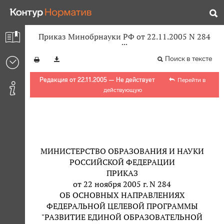
Приказ Минобрнауки РФ от 22.11.2005 N 284
Поиск в тексте
Редакция от 22.11.2005 — Не действует
Перейти в
действующую
МИНИСТЕРСТВО ОБРАЗОВАНИЯ И НАУКИ
РОССИЙСКОЙ ФЕДЕРАЦИИ
ПРИКАЗ
от 22 ноября 2005 г. N 284
ОБ ОСНОВНЫХ НАПРАВЛЕНИЯХ
ФЕДЕРАЛЬНОЙ ЦЕЛЕВОЙ ПРОГРАММЫ
"РАЗВИТИЕ ЕДИНОЙ ОБРАЗОВАТЕЛЬНОЙ