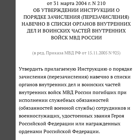
от 31 марта 2004 г. N 210
ОБ УТВЕРЖДЕНИИ ИНСТРУКЦИИ О
ПОРЯДКЕ ЗАЧИСЛЕНИЯ (ПЕРЕЗАЧИСЛЕНИЯ)
НАВЕЧНО В СПИСКИ ОРГАНОВ ВНУТРЕННИХ
ДЕЛ И ВОИНСКИХ ЧАСТЕЙ ВНУТРЕННИХ
ВОЙСК МВД РОССИИ
(в ред. Приказа МВД РФ от 15.11.2005 N 925)
Утвердить прилагаемую Инструкцию о порядке
зачисления (перезачисления) навечно в списки
органов внутренних дел и воинских частей
внутренних войск МВД России погибших при
исполнении служебных обязанностей
(обязанностей военной службы) сотрудников и
военнослужащих, удостоенных звания Героя
Российской Федерации или награжденных
орденами Российской Федерации.